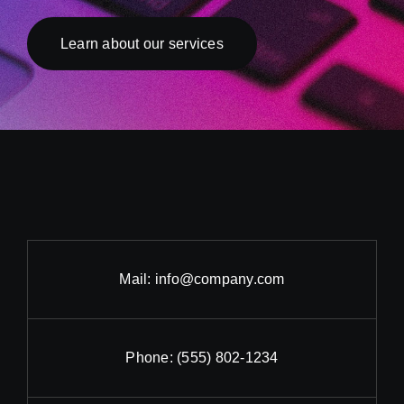
Learn about our services
Mail:
info@company.com
Phone:
(555) 802-1234