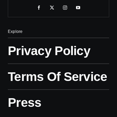
Explore
Privacy Policy
Terms Of Service
Press