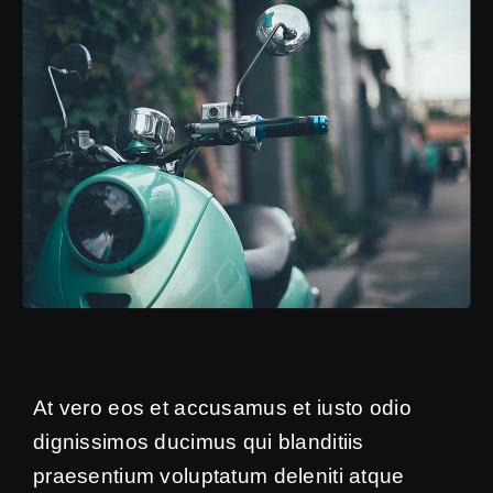
At vero eos et accusamus et iusto odio
dignissimos ducimus qui blanditiis
praesentium voluptatum deleniti atque