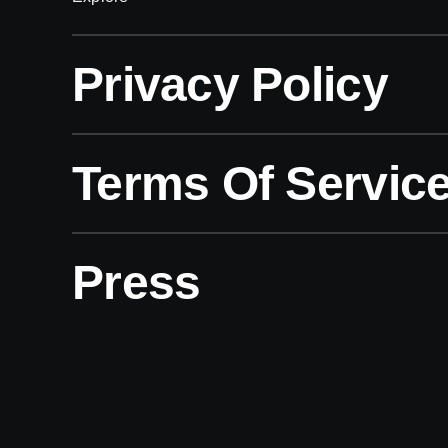
Privacy Policy
Terms Of Servic
Press